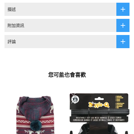
描述
附加資訊
評論
您可能也會喜歡