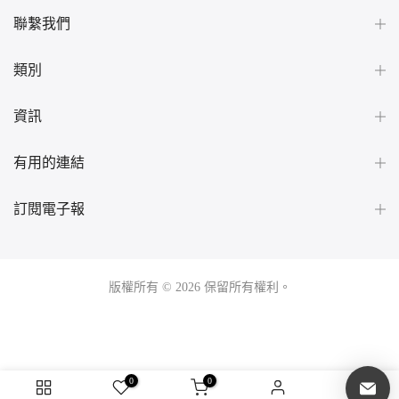
聯繫我們
類別
資訊
有用的連結
訂閱電子報
版權所有 © 2026 保留所有權利。
0
0